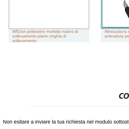
Wll1ton poliestere morbido nastro di
Attrezzatura 
sollevamento piano cinghia di
anticaduta pe
sollevamento
CO
Non esitare a inviare la tua richiesta nel modulo sotto