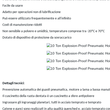
Facile da usare
Adatto per operazioni non di lubrificazione
Può essere utilizzato frequentemente e all'infinito
Costi di manutenzione ridotti
Non sensibile a polvere e umidità, temperature comprese tra -20ºC e 70ºC
Dotato di dispositivo di protezione da sovraccarico
Dettagli tecnici:
Prevenzione automatica dei guasti pneumatica, motore a lama a bassa manu
Il cuscinetto della ruota dentata è un cuscinetto a sfere antipolvere
Ingrassare gli ingranaggi planetari, tutti in acciaio temprato e temprato
Catene e ganci sono realizzati in alta qualità quenched e. acciaio temprato con 