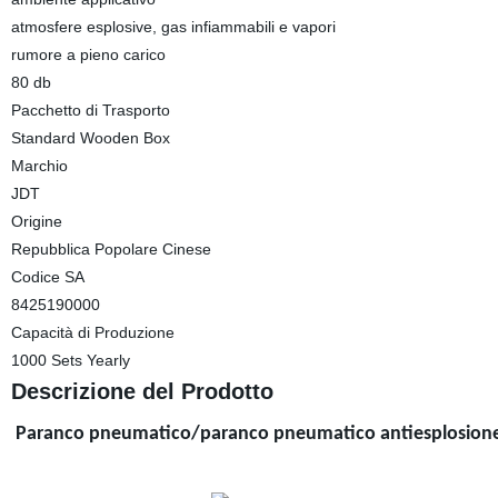
atmosfere esplosive, gas infiammabili e vapori
rumore a pieno carico
80 db
Pacchetto di Trasporto
Standard Wooden Box
Marchio
JDT
Origine
Repubblica Popolare Cinese
Codice SA
8425190000
Capacità di Produzione
1000 Sets Yearly
Descrizione del Prodotto
Paranco pneumatico/paranco pneumatico antiesplosione di