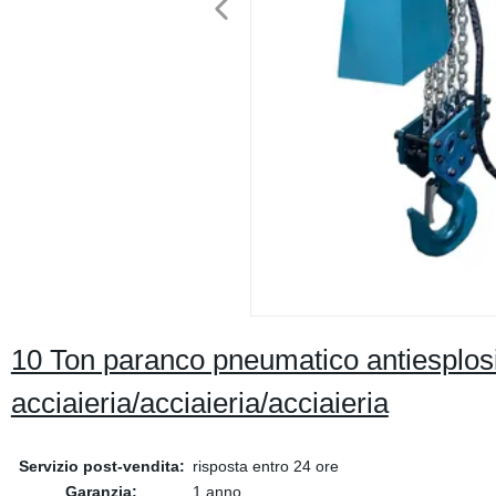
10 Ton paranco pneumatico antiesplos
acciaieria/acciaieria/acciaieria
Servizio post-vendita:
risposta entro 24 ore
Garanzia:
1 anno