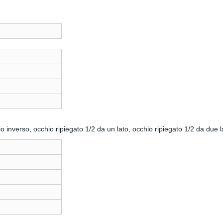
o inverso, occhio ripiegato 1/2 da un lato, occhio ripiegato 1/2 da due la