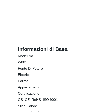
Informazioni di Base.
Model No.
W001
Fonte Di Potere
Elettrico
Forma
Appartamento
Certificazione
GS, CE, RoHS, ISO 9001
Sling Colore