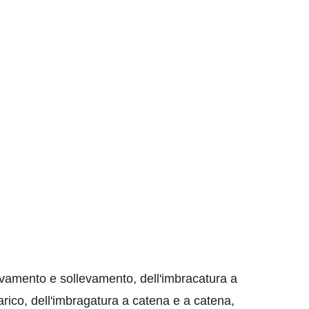
llevamento e sollevamento, dell'imbracatura a
carico, dell'imbragatura a catena e a catena,