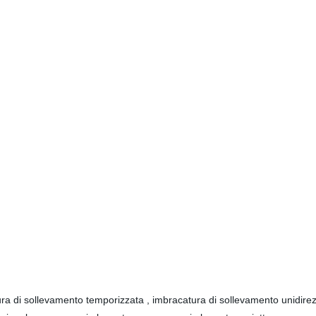
ura di sollevamento temporizzata , imbracatura di sollevamento unidire