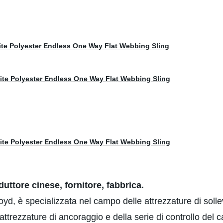
uttore cinese, fornitore, fabbrica.
Lloyd, è specializzata nel campo delle attrezzature di so
 attrezzature di ancoraggio e della serie di controllo del 