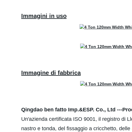
Immagini in uso
Immagine di fabbrica
Qingdao ben fatto Imp.&ESP. Co., Ltd ---Prod
Un'azienda certificata ISO 9001, il registro di 
nastro e tonda, del fissaggio a cricchetto, delle