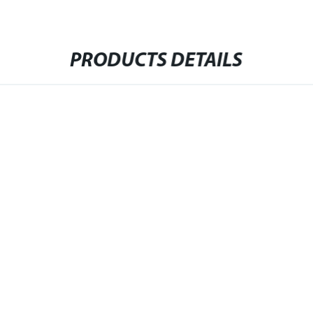
PRODUCTS DETAILS