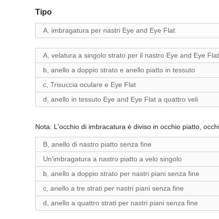
Tipo
A. imbragatura per nastri Eye and Eye Flat
A, velatura a singolo strato per il nastro Eye and Eye Flat
b, anello a doppio strato e anello piatto in tessuto
c, Trisuccia oculare e Eye Flat
d, anello in tessuto Eye and Eye Flat a quattro veli
Nota: L'occhio di imbracatura è diviso in occhio piatto, occhi
B, anello di nastro piatto senza fine
Un'imbragatura a nastro piatto a velo singolo
b, anello a doppio strato per nastri piani senza fine
c, anello a tre strati per nastri piani senza fine
d, anello a quattro strati per nastri piani senza fine