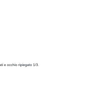
ti e occhio ripiegato 1/3.