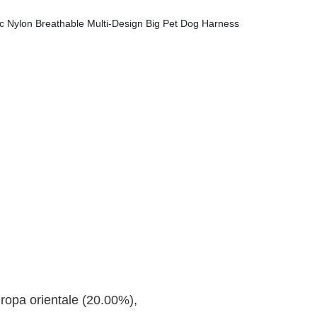
ropa orientale (20.00%),