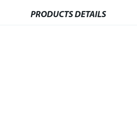
PRODUCTS DETAILS