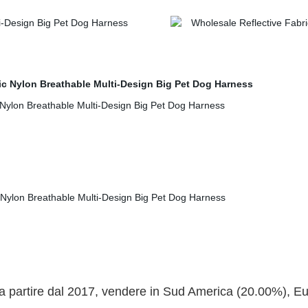
 partire dal 2017, vendere in Sud America (20.00%), Eu