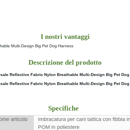
I nostri vantaggi
Descrizione del prodotto
Specifiche
ome articolo
Imbracatura per cani tattica con fibbia i
POM in poliestere