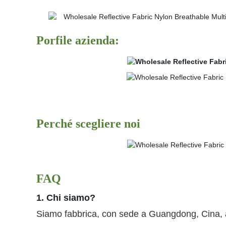
Porfile azienda:
Perché scegliere noi
FAQ
1. Chi siamo?
Siamo fabbrica, con sede a Guangdong, Cina, a