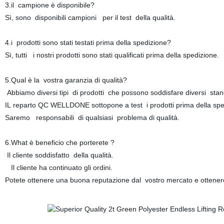
3.il campione è disponibile?
Sì, sono disponibili campioni per il test della qualità.
4.i prodotti sono stati testati prima della spedizione?
Sì, tutti i nostri prodotti sono stati qualificati prima della spedizione.
5.Qual è la vostra garanzia di qualità?
Abbiamo diversi tipi di prodotti che possono soddisfare diversi stand
IL reparto QC WELLDONE sottopone a test i prodotti prima della spe
Saremo responsabili di qualsiasi problema di qualità.
6.What è beneficio che porterete ?
Il cliente soddisfatto della qualità.
Il cliente ha continuato gli ordini.
Potete ottenere una buona reputazione dal vostro mercato e ottenere