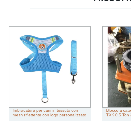
Imbracatura per cani in tessuto con
Blocco a cat
mesh riflettente con logo personalizzato
TXK 0.5 Ton