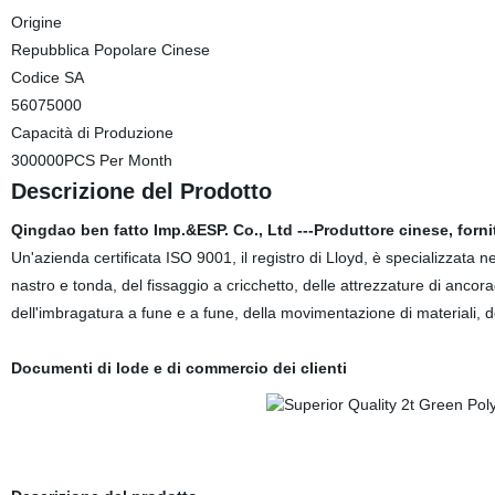
Origine
Repubblica Popolare Cinese
Codice SA
56075000
Capacità di Produzione
300000PCS Per Month
Descrizione del Prodotto
Qingdao ben fatto Imp.&ESP. Co., Ltd ---Produttore cinese, fornit
Un'azienda certificata ISO 9001, il registro di Lloyd, è specializzata
nastro e tonda, del fissaggio a cricchetto, delle attrezzature di ancora
dell'imbragatura a fune e a fune, della movimentazione di materiali, 
Documenti di lode e di commercio dei clienti