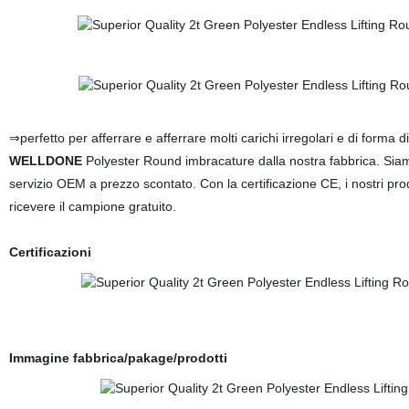
⇒perfetto per afferrare e afferrare molti carichi irregolari e di forma
WELLDONE
Polyester Round imbracature dalla nostra fabbrica. Siamo un
servizio OEM a prezzo scontato. Con la certificazione CE, i nostri prod
ricevere il campione gratuito.
Certificazioni
Immagine fabbrica/pakage/prodotti