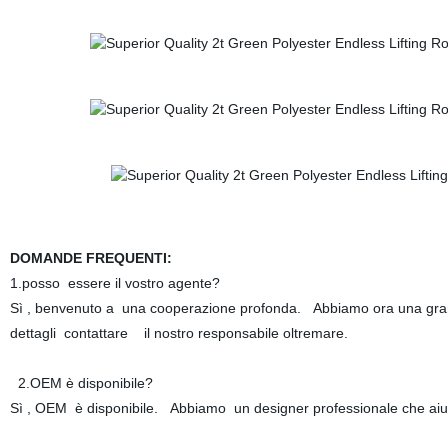
DOMANDE FREQUENTI:
1.posso essere il vostro agente?
Sì , benvenuto a una cooperazione profonda. Abbiamo ora una gr
dettagli contattare il nostro responsabile oltremare.
2.OEM è disponibile?
Sì , OEM è disponibile. Abbiamo un designer professionale che ai