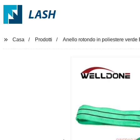
LASH
Casa
Prodotti
Anello rotondo in poliestere verde