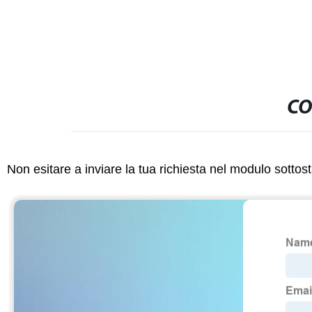
CO
Non esitare a inviare la tua richiesta nel modulo sotto