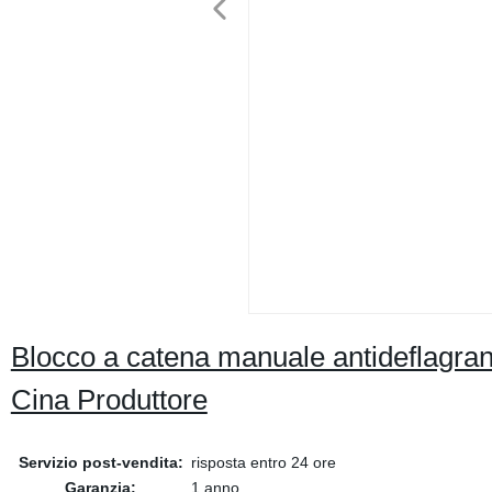
Blocco a catena manuale antideflagrant
Cina Produttore
Servizio post-vendita:
risposta entro 24 ore
Garanzia:
1 anno