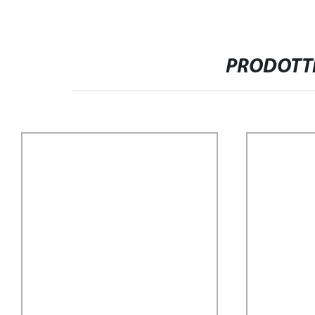
PRODOTTI