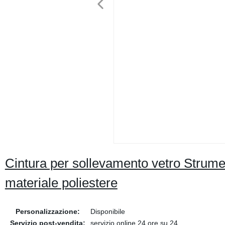
Cintura per sollevamento vetro Strume
materiale poliestere
Personalizzazione:
Disponibile
Servizio post-vendita:
servizio online 24 ore su 24