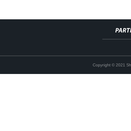
PART
Copyright © 2021 Sha