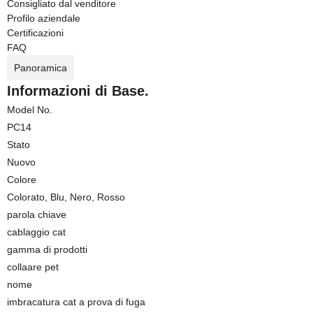
Consigliato dal venditore
Profilo aziendale
Certificazioni
FAQ
Panoramica
Informazioni di Base.
Model No.
PC14
Stato
Nuovo
Colore
Colorato, Blu, Nero, Rosso
parola chiave
cablaggio cat
gamma di prodotti
collaare pet
nome
imbracatura cat a prova di fuga