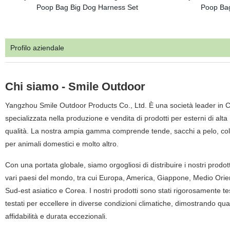
Profilo aziendale
Chi siamo - Smile Outdoor
Yangzhou Smile Outdoor Products Co., Ltd. È una società leader in 
specializzata nella produzione e vendita di prodotti per esterni di alta
qualità. La nostra ampia gamma comprende tende, sacchi a pelo, col
per animali domestici e molto altro.
Con una portata globale, siamo orgogliosi di distribuire i nostri prodott
vari paesi del mondo, tra cui Europa, America, Giappone, Medio Orie
Sud-est asiatico e Corea. I nostri prodotti sono stati rigorosamente tes
testati per eccellere in diverse condizioni climatiche, dimostrando qual
affidabilità e durata eccezionali.