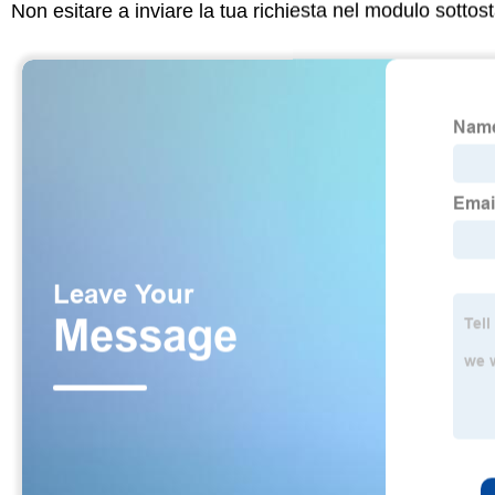
Non esitare a inviare la tua richiesta nel modulo sotto