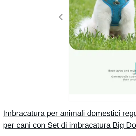
Imbracatura per animali domestici regol
per cani con Set di imbracatura Big D