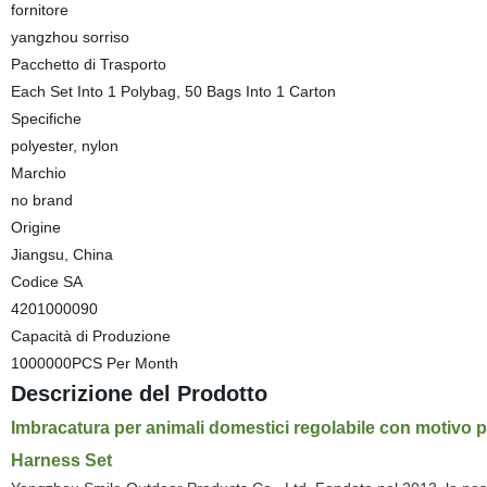
fornitore
yangzhou sorriso
Pacchetto di Trasporto
Each Set Into 1 Polybag, 50 Bags Into 1 Carton
Specifiche
polyester, nylon
Marchio
no brand
Origine
Jiangsu, China
Codice SA
4201000090
Capacità di Produzione
1000000PCS Per Month
Descrizione del Prodotto
Imbracatura per animali domestici regolabile con motivo p
Harness Set