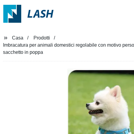
LASH
Casa
Prodotti
Imbracatura per animali domestici regolabile con motivo person
sacchetto in poppa