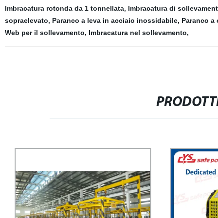
Imbracatura rotonda da 1 tonnellata
,
Imbracatura di sollevament
sopraelevato
,
Paranco a leva in acciaio inossidabile
,
Paranco a 
Web per il sollevamento
,
Imbracatura nel sollevamento
,
PRODOTTI