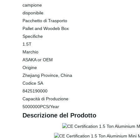
campione
disponibile
Pacchetto di Trasporto
Pallet and Woodeb Box
Specifiche
1.5T
Marchio
ASAKA or OEM
Origine
Zhejiang Province, China
Codice SA
8425190000
Capacità di Produzione
5000000PCS/Year
Descrizione del Prodotto