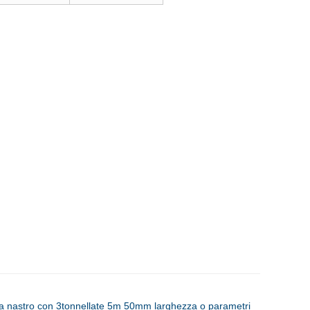
tura nastro con 3tonnellate 5m 50mm larghezza o parametri