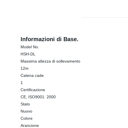
Informazioni di Base.
Model No.
HSH-DL
Massima altezza di sollevamento
12m
Catena cade
1
Certificazione
CE, ISO9001: 2000
Stato
Nuovo
Colore
Arancione