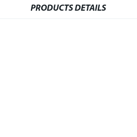
PRODUCTS DETAILS