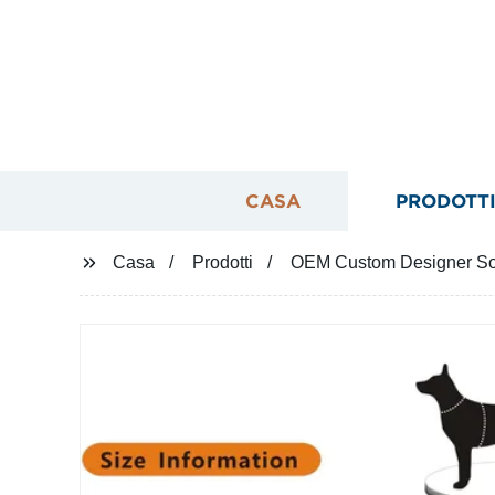
CASA
PRODOTT
Casa
Prodotti
OEM Custom Designer Soft