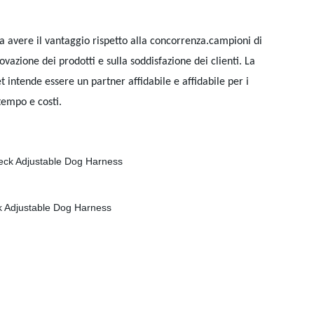
a avere il vantaggio rispetto alla concorrenza.campioni di
vazione dei prodotti e sulla soddisfazione dei clienti. La
et intende essere un partner affidabile e affidabile per i
 tempo e costi.