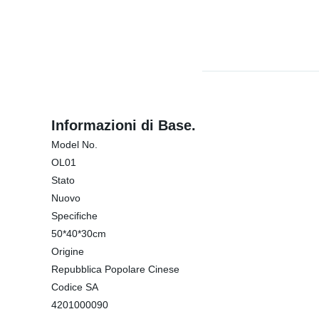
Informazioni di Base.
Model No.
OL01
Stato
Nuovo
Specifiche
50*40*30cm
Origine
Repubblica Popolare Cinese
Codice SA
4201000090