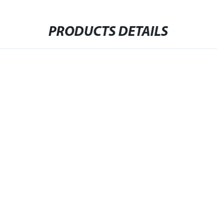
PRODUCTS DETAILS