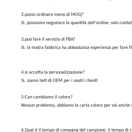
2.posso ordinare meno di MOQ?
Sì, possiamo negoziare la quantità dell'ordine, solo cont
3.può fare il servizio di FBA?
Sì, la nostra fabbrica ha abbastanza esperienza per fare FB
4.si accetta la personalizzazione?
Sì, siamo lieti di OEM per i nostri clienti
5.Can cambiamo il colore?
Nessun problema, abbiamo la carta colore per voi anche s
6.Qual è il tempo di consegna del campione, il tempo di 