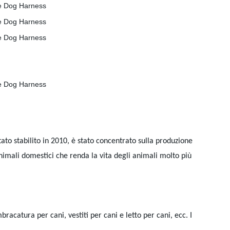
ato stabilito in 2010, è stato concentrato sulla produzione
animali domestici che renda la vita degli animali molto più
acatura per cani, vestiti per cani e letto per cani, ecc. I