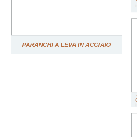
PARANCHI A LEVA IN ACCIAIO
INOSSIDABILE ANTI CORROSIONE
PER MARINE