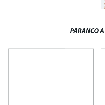
PARANCO A