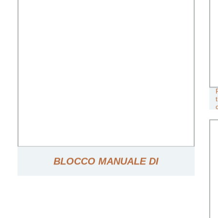
BLOCCO MANUALE DI
SOLLEVAMENTO MANUALE ZHC-A