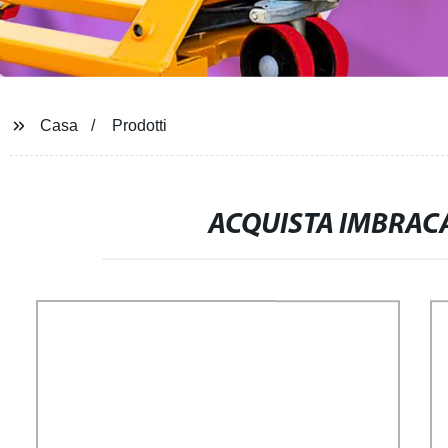
Casa
Prodotti
ACQUISTA IMBRACA