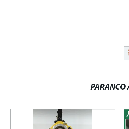
PARANCO A