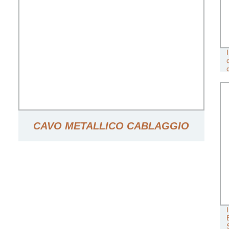
CAVO METALLICO CABLAGGIO
PERSONALIZZATO