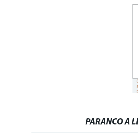
PARANCO A L