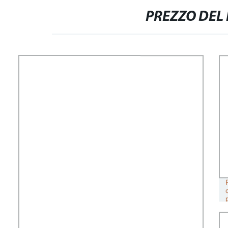
PREZZO DEL