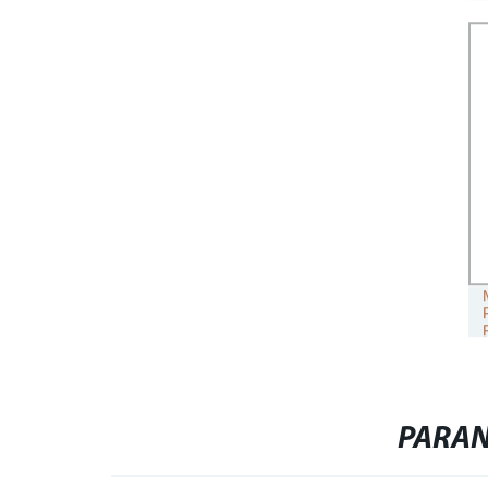
PARAN