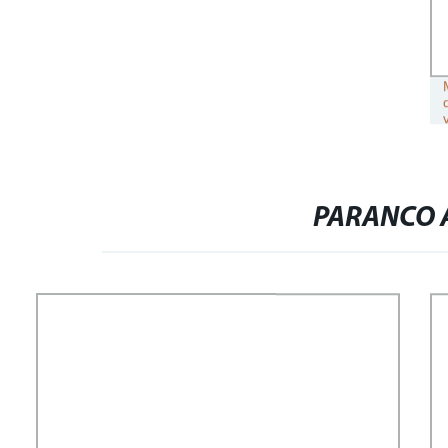
PARANCO A