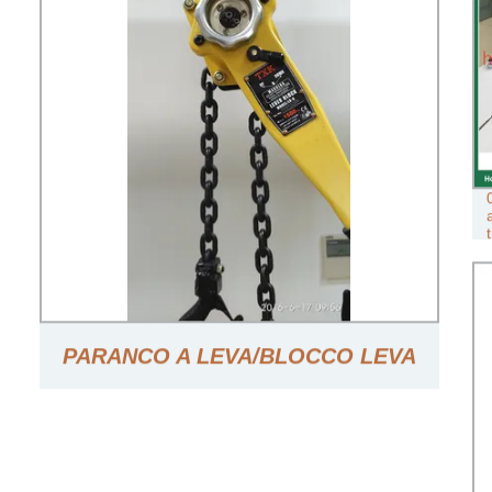
PARANCO A LEVA/BLOCCO LEVA
PORTATILE (LB-A)