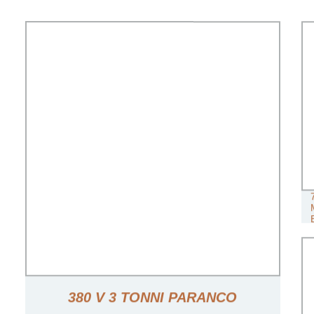
380 V 3 TONNI PARANCO