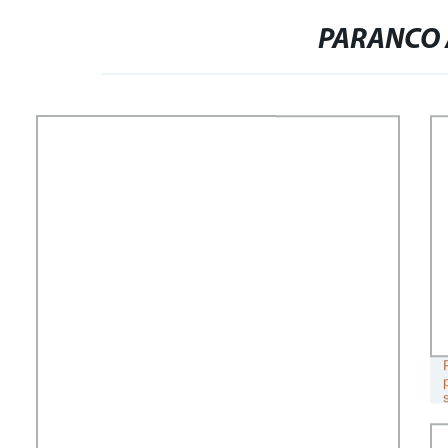
PARANCO 