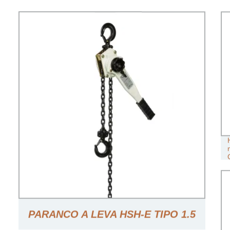
PARANCO A LEVA HSH-E TIPO 1.5