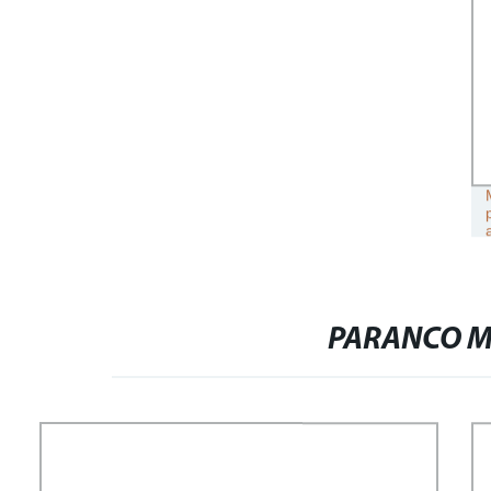
PARANCO M