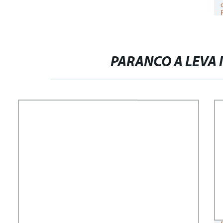
PARANCO A LEVA I