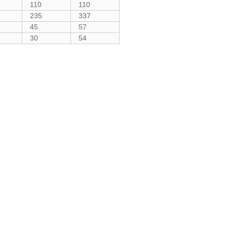
110
110
235
337
45
57
30
54