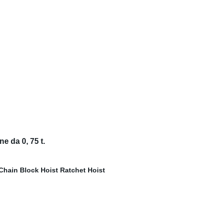
e da 0, 75 t.