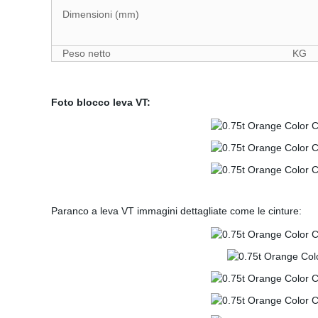
Dimensioni (mm)
Peso netto KG
Foto blocco leva VT:
Paranco a leva VT immagini dettagliate come le cinture: