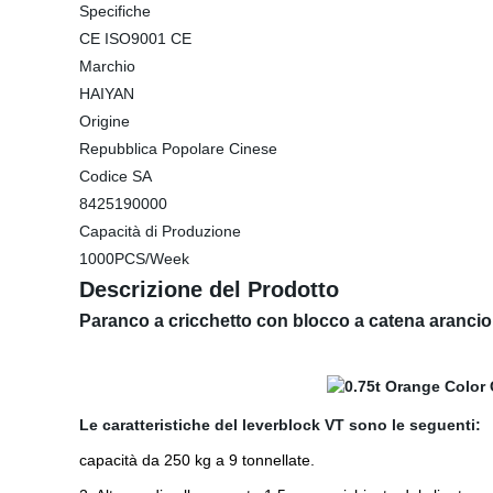
Specifiche
CE ISO9001 CE
Marchio
HAIYAN
Origine
Repubblica Popolare Cinese
Codice SA
8425190000
Capacità di Produzione
1000PCS/Week
Descrizione del Prodotto
Paranco a cricchetto con blocco a catena arancion
Le caratteristiche del leverblock VT sono le seguenti:
capacità da 250 kg a 9 tonnellate.