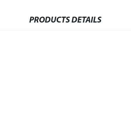
PRODUCTS DETAILS